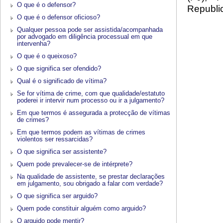
O que é o defensor?
Republic
O que é o defensor oficioso?
Qualquer pessoa pode ser assistida/acompanhada
por advogado em diligência processual em que
intervenha?
O que é o queixoso?
O que significa ser ofendido?
Qual é o significado de vítima?
Se for vítima de crime, com que qualidade/estatuto
poderei ir intervir num processo ou ir a julgamento?
Em que termos é assegurada a protecção de vítimas
de crimes?
Em que termos podem as vítimas de crimes
violentos ser ressarcidas?
O que significa ser assistente?
Quem pode prevalecer-se de intérprete?
Na qualidade de assistente, se prestar declarações
em julgamento, sou obrigado a falar com verdade?
O que significa ser arguido?
Quem pode constituir alguém como arguido?
O arguido pode mentir?