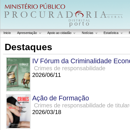
Inicio
Apresentação
Apoio ao cidadão
Notícias
Estatística
Destaques
IV Fórum da Criminalidade Econ
Crimes de responsabilidade
2026/06/11
Ação de Formação
Crimes de responsabilidade de titula
2026/03/18