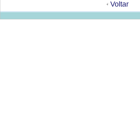
Voltar