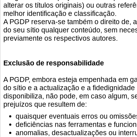
alterar os títulos originais) ou outras refer
melhor identificação e classificação.
A PGDP reserva-se também o direito de, a
do seu sítio qualquer conteúdo, sem nece
previamente os respectivos autores.
Exclusão de responsabilidade
A PGDP, embora esteja empenhada em gar
do sítio e a actualização e a fidedignidad
disponibiliza, não pode, em caso algum, s
prejuízos que resultem de:
quaisquer eventuais erros ou omissõe
deficiências nas ferramentas e funciona
anomalias, desactualizações ou inter