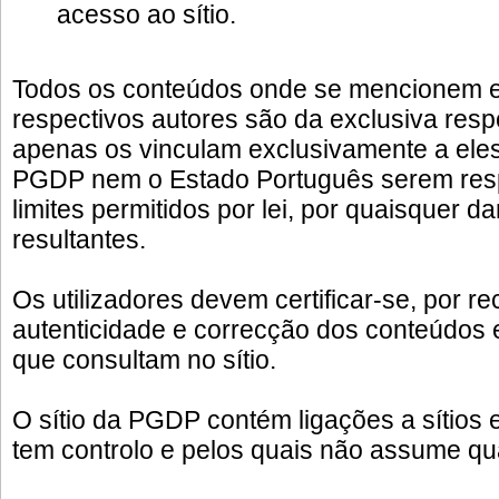
acesso ao sítio.
Todos os conteúdos onde se mencionem 
respectivos autores são da exclusiva resp
apenas os vinculam exclusivamente a eles
PGDP nem o Estado Português serem resp
limites permitidos por lei, por quaisquer 
resultantes.
Os utilizadores devem certificar-se, por r
autenticidade e correcção dos conteúdos 
que consultam no sítio.
O sítio da PGDP contém ligações a sítios 
tem controlo e pelos quais não assume qu