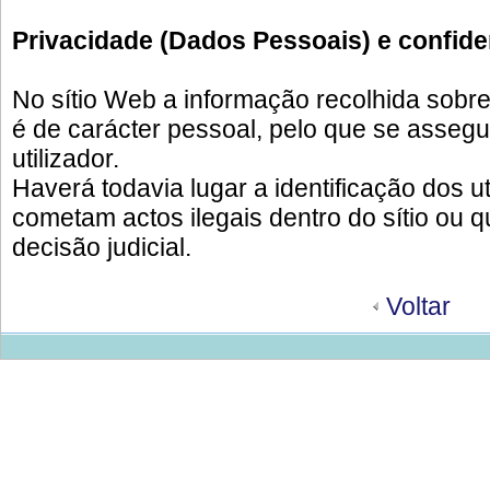
Privacidade (Dados Pessoais) e confide
No sítio Web a informação recolhida sobre 
é de carácter pessoal, pelo que se assegu
utilizador.
Haverá todavia lugar a identificação dos 
cometam actos ilegais dentro do sítio ou qu
decisão judicial.
Voltar