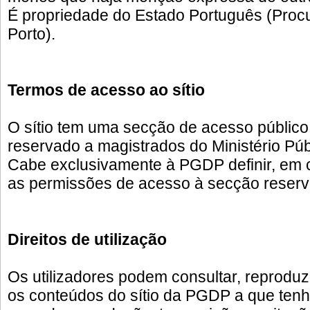
É propriedade do Estado Português (Procur
Porto).
Termos de acesso ao sítio
O sítio tem uma secção de acesso públic
reservado a magistrados do Ministério Púb
Cabe exclusivamente à PGDP definir, em 
as permissões de acesso à secção reserv
Direitos de utilização
Os utilizadores podem consultar, reproduzi
os conteúdos do sítio da PGDP a que ten