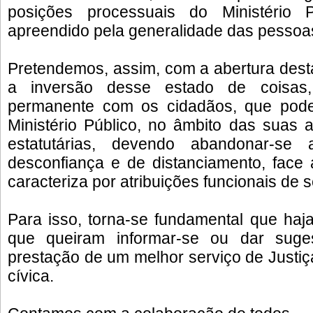
posições processuais do Ministério 
apreendido pela generalidade das pessoa
Pretendemos, assim, com a abertura desta 
a inversão desse estado de coisa
permanente com os cidadãos, que pod
Ministério Público, no âmbito das suas at
estatutárias, devendo abandonar-se 
desconfiança e de distanciamento, face
caracteriza por atribuições funcionais de
Para isso, torna-se fundamental que haj
que queiram informar-se ou dar suges
prestação de um melhor serviço de Justi
cívica.