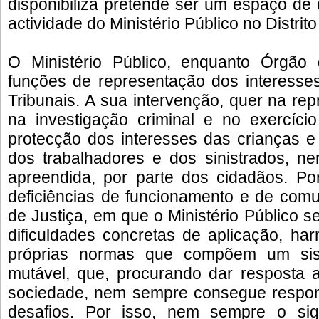
disponibiliza pretende ser um espaço de
actividade do Ministério Público no Distrito
O Ministério Público, enquanto Órgão 
funções de representação dos interesse
Tribunais. A sua intervenção, quer na re
na investigação criminal e no exercíci
protecção dos interesses das crianças e
dos trabalhadores e dos sinistrados, n
apreendida, por parte dos cidadãos. Po
deficiências de funcionamento e de comu
de Justiça, em que o Ministério Público se
dificuldades concretas de aplicação, ha
próprias normas que compõem um sist
mutável, que, procurando dar resposta 
sociedade, nem sempre consegue respond
desafios. Por isso, nem sempre o sig