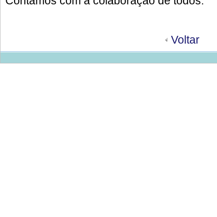
Contamos com a colaboração de todos.
Voltar