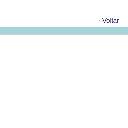
Voltar