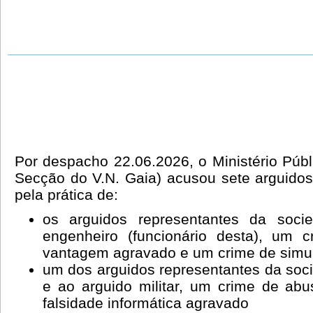
Por despacho 22.06.2026, o Ministério Púb
Secção do V.N. Gaia) acusou sete arguidos
pela prática de:
os arguidos representantes da soci
engenheiro (funcionário desta), um c
vantagem agravado e um crime de simu
um dos arguidos representantes da soc
e ao arguido militar, um crime de ab
falsidade informática agravado