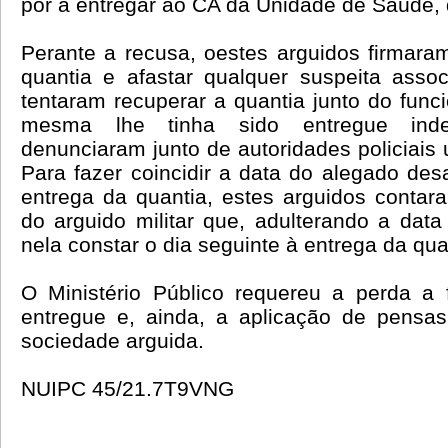
por a entregar ao CA da Unidade de Saúde, 
Perante a recusa, oestes arguidos firmara
quantia e afastar qualquer suspeita asso
tentaram recuperar a quantia junto do funci
mesma lhe tinha sido entregue indev
denunciaram junto de autoridades policiais 
Para fazer coincidir a data do alegado de
entrega da quantia, estes arguidos conta
do arguido militar que, adulterando a data
nela constar o dia seguinte à entrega da qua
O Ministério Público requereu a perda a 
entregue e, ainda, a aplicação de pensas
sociedade arguida.
NUIPC 45/21.7T9VNG