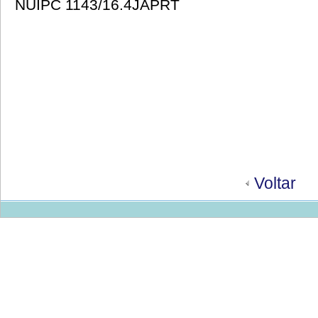
NUIPC 1143/16.4JAPRT
Voltar